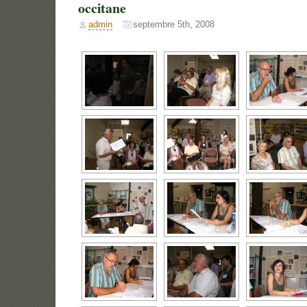
occitane
admin
septembre 5th, 2008